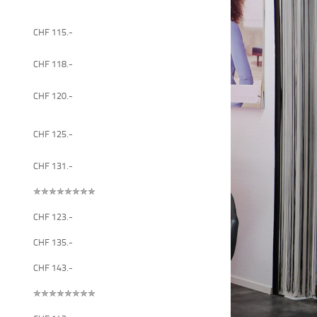
CHF 115.-
CHF 118.-
CHF 120.-
CHF 125.-
CHF 131.-
✯✯✯✯✯✯✯✯
CHF 123.-
CHF 135.-
CHF 143.-
✯✯✯✯✯✯✯✯