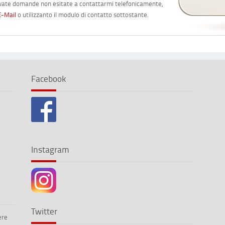
vate domande non esitate a contattarmi telefonicamente,
E-Mail
o utilizzanto il modulo di contatto sottostante.
Facebook
Instagram
Twitter
ere