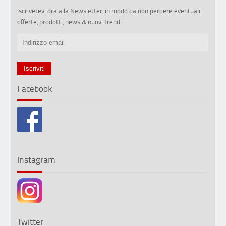
Iscrivetevi ora alla Newsletter, in modo da non perdere eventuali
offerte, prodotti, news & nuovi trend!
Facebook
Instagram
Twitter