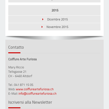
2015
Dicembre 2015
Novembre 2015
Contatto
Coiffure Arte Furiosa
Mary Riccio
Tellsgasse 21
CH - 6460 Altdorf
Tel.: 041 871 15 05
Web:
www.coiffureartefuriosa.ch
E-Mail:
info@coiffureartefuriosa.ch
Iscriversi alla Newsletter