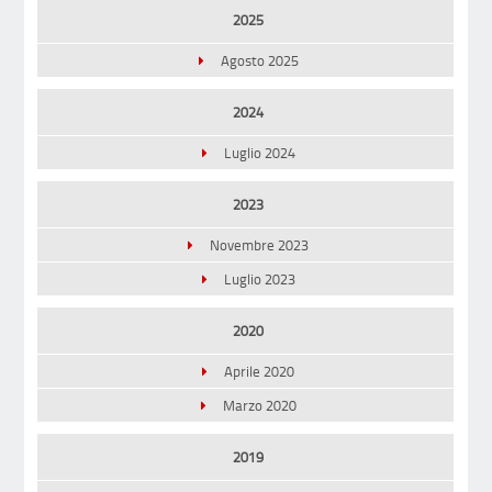
2025
Agosto 2025
2024
Luglio 2024
2023
Novembre 2023
Luglio 2023
2020
Aprile 2020
Marzo 2020
2019