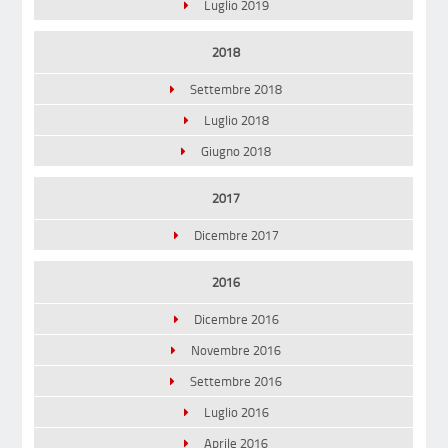
Luglio 2019
2018
Settembre 2018
Luglio 2018
Giugno 2018
2017
Dicembre 2017
2016
Dicembre 2016
Novembre 2016
Settembre 2016
Luglio 2016
Aprile 2016