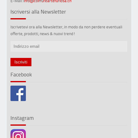
E-Mail:
info@coiffureartefuriosa.ch
Iscriversi alla Newsletter
Iscrivetevi ora alla Newsletter, in modo da non perdere eventuali
offerte, prodotti, news & nuovi trend!
Facebook
Instagram