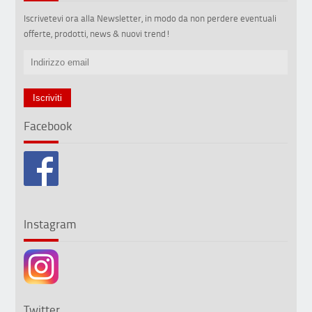
Iscrivetevi ora alla Newsletter, in modo da non perdere eventuali
offerte, prodotti, news & nuovi trend!
Facebook
Instagram
Twitter