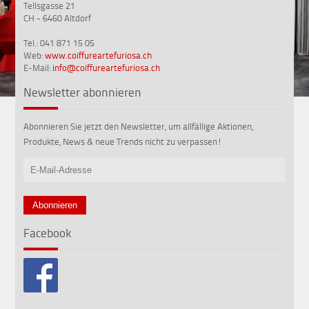
Tellsgasse 21
CH - 6460 Altdorf
Tel.: 041 871 15 05
Web:
www.coiffureartefuriosa.ch
E-Mail:
info@coiffureartefuriosa.ch
Newsletter abonnieren
Abonnieren Sie jetzt den Newsletter, um allfällige Aktionen,
Produkte, News & neue Trends nicht zu verpassen!
Facebook