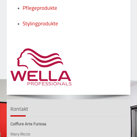
Pflegeprodukte
Stylingprodukte
Kontakt
Coiffure Arte Furiosa
Mary Riccio