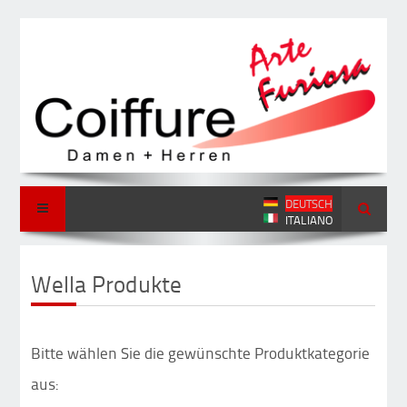
DEUTSCH
ITALIANO
Wella Produkte
Bitte wählen Sie die gewünschte Produktkategorie
aus: