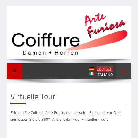
DEUTSCH
ITALIANO
Virtuelle Tour
Erleben Sie Coiffure Arte Furiosa so, als seien Sie selbst vor Ort.
Geniessen Sie die 360°-Ansicht dank der virtuellen Tour.