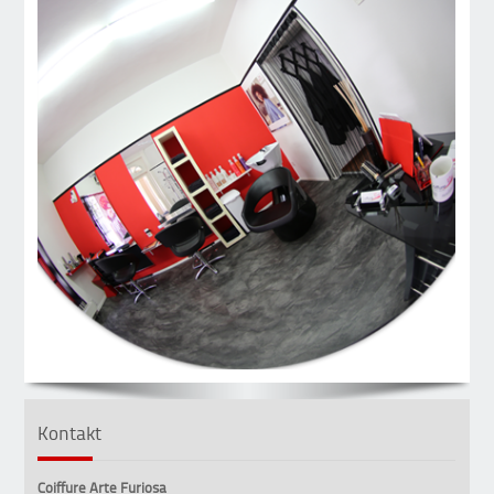
Kontakt
Coiffure Arte Furiosa