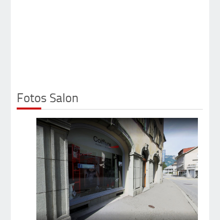
Fotos Salon