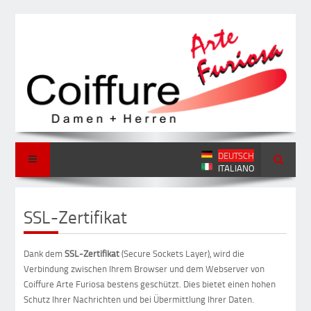
DEUTSCH
ITALIANO
SSL-Zertifikat
Dank dem
SSL-Zertifikat
(Secure Sockets Layer), wird die
Verbindung zwischen Ihrem Browser und dem Webserver von
Coiffure Arte Furiosa bestens geschützt. Dies bietet einen hohen
Schutz Ihrer Nachrichten und bei Übermittlung Ihrer Daten.