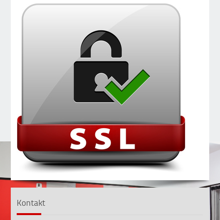
Kontakt