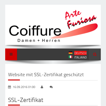
DEUTSCH
ITALIANO
Website mit SSL-Zertifikat geschützt
16.09.2016 01:00
SSL-Zertifikat