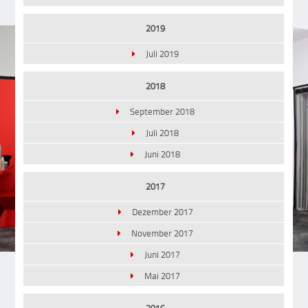
2019
Juli 2019
2018
September 2018
Juli 2018
Juni 2018
2017
Dezember 2017
November 2017
Juni 2017
Mai 2017