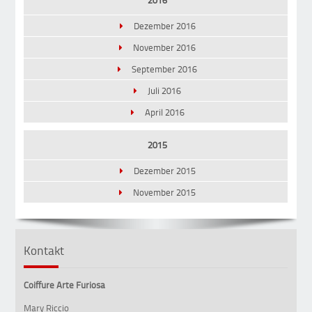
2016
Dezember 2016
November 2016
September 2016
Juli 2016
April 2016
2015
Dezember 2015
November 2015
Kontakt
Coiffure Arte Furiosa
Mary Riccio