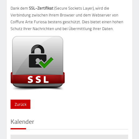
Dank dem
SSL-Zertifikat
(Secure Sockets Layer), wird die
Verbindung zwischen Ihrem Browser und dem Webserver von
Coiffure Arte Furiosa bestens geschützt. Dies bietet einen hohen
Schutz Ihrer Nachrichten und bei Übermittlung Ihrer Daten.
Zurück
Kalender