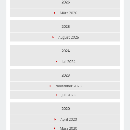
2026
März 2026
2025
August 2025
2024
Juli 2024
2023
November 2023
Juli 2023
2020
April 2020
März 2020