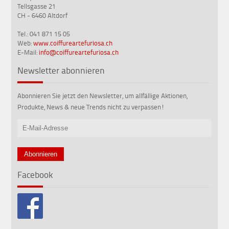
Tellsgasse 21
CH - 6460 Altdorf
Tel.: 041 871 15 05
Web:
www.coiffureartefuriosa.ch
E-Mail:
info@coiffureartefuriosa.ch
Newsletter abonnieren
Abonnieren Sie jetzt den Newsletter, um allfällige Aktionen,
Produkte, News & neue Trends nicht zu verpassen!
Facebook