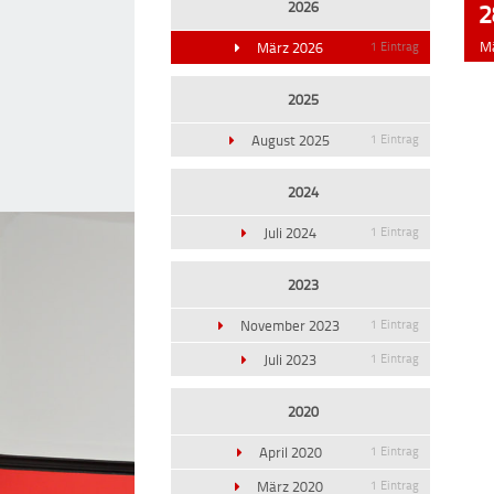
2026
2
M
März 2026
1 Eintrag
2025
August 2025
1 Eintrag
2024
Juli 2024
1 Eintrag
2023
November 2023
1 Eintrag
Juli 2023
1 Eintrag
2020
April 2020
1 Eintrag
März 2020
1 Eintrag