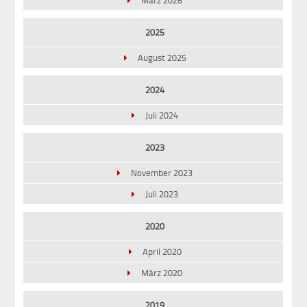
März 2026
2025
August 2025
2024
Juli 2024
2023
November 2023
Juli 2023
2020
April 2020
März 2020
2019