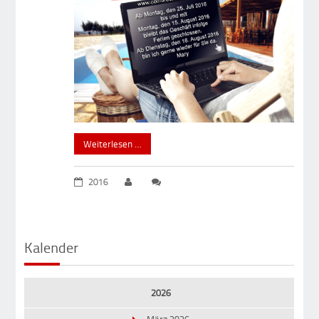
Weiterlesen …
2016
Kalender
2026