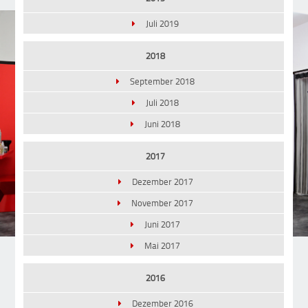
Juli 2019
2018
September 2018
Juli 2018
Juni 2018
2017
Dezember 2017
November 2017
Juni 2017
Mai 2017
2016
Dezember 2016