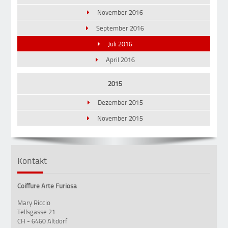
November 2016
September 2016
Juli 2016
April 2016
2015
Dezember 2015
November 2015
Kontakt
Coiffure Arte Furiosa
Mary Riccio
Tellsgasse 21
CH - 6460 Altdorf